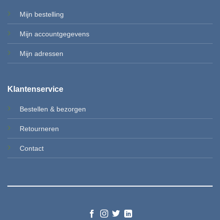
Mijn bestelling
Mijn accountgegevens
Mi
jn adressen
Klantenservice
Bestellen & b
ezorgen
Retourneren
Contact