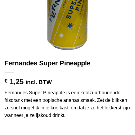
Fernandes Super Pineapple
1,25
€
incl. BTW
Fernandes Super Pineapple is een koolzuurhoudende
frisdrank met een tropische ananas smaak. Zet de blikken
zo snel mogelijk in je koelkast, omdat je ze het lekkerst zijn
wanneer je ze ijskoud drinkt.