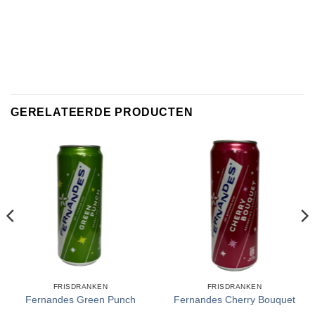
GERELATEERDE PRODUCTEN
FRISDRANKEN
FRISDRANKEN
Fernandes Green Punch
Fernandes Cherry Bouquet