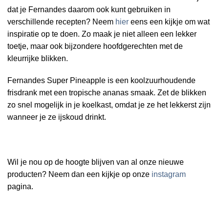
dat je Fernandes daarom ook kunt gebruiken in
verschillende recepten? Neem
hier
eens een kijkje om wat
inspiratie op te doen. Zo maak je niet alleen een lekker
toetje, maar ook bijzondere hoofdgerechten met de
kleurrijke blikken.
Fernandes Super Pineapple is een koolzuurhoudende
frisdrank met een tropische ananas smaak. Zet de blikken
zo snel mogelijk in je koelkast, omdat je ze het lekkerst zijn
wanneer je ze ijskoud drinkt.
Wil je nou op de hoogte blijven van al onze nieuwe
producten? Neem dan een kijkje op onze
instagram
pagina.