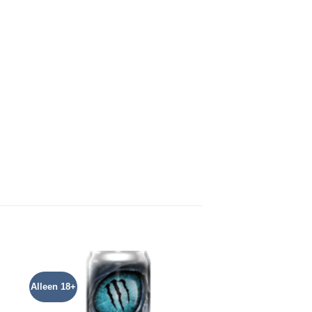
Alleen 18+