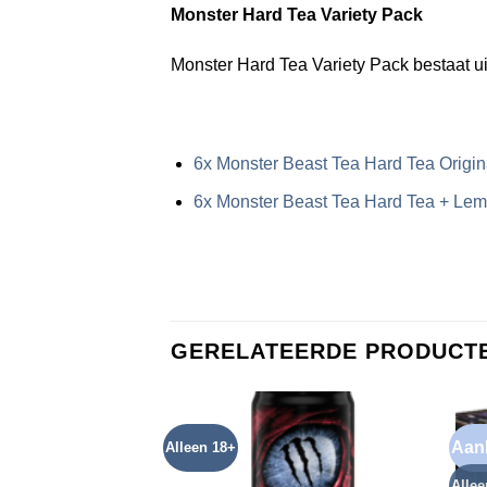
Monster Hard Tea Variety Pack
Monster Hard Tea Variety Pack bestaat u
6x Monster Beast Tea Hard Tea Origin
6x Monster Beast Tea Hard Tea + Le
GERELATEERDE PRODUCT
Aan
Alleen 18+
Allee