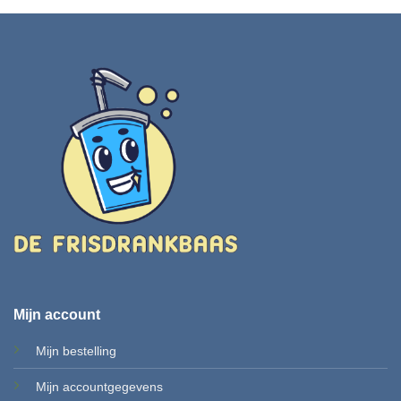
Mijn account
Mijn bestelling
Mijn accountgegevens