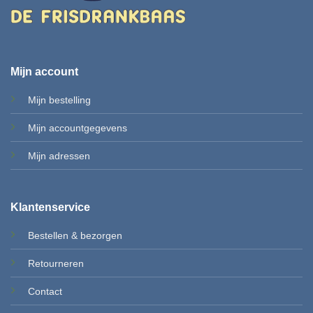
Mijn account
Mijn bestelling
Mijn accountgegevens
Mi
jn adressen
Klantenservice
Bestellen & b
ezorgen
Retourneren
Contact