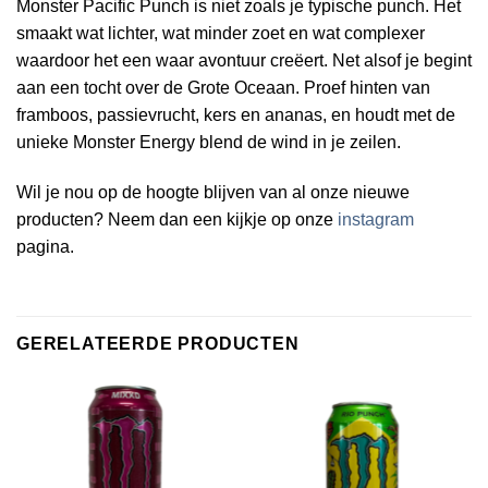
Monster Pacific Punch is niet zoals je typische punch. Het
smaakt wat lichter, wat minder zoet en wat complexer
waardoor het een waar avontuur creëert. Net alsof je begint
aan een tocht over de Grote Oceaan. Proef hinten van
framboos, passievrucht, kers en ananas, en houdt met de
unieke Monster Energy blend de wind in je zeilen.
Wil je nou op de hoogte blijven van al onze nieuwe
producten? Neem dan een kijkje op onze
instagram
pagina.
GERELATEERDE PRODUCTEN