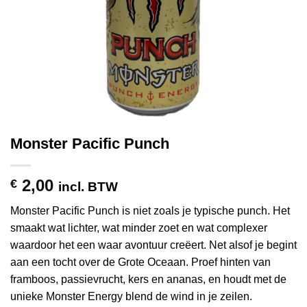
Monster Pacific Punch
2,00
€
incl. BTW
Monster Pacific Punch is niet zoals je typische punch. Het
smaakt wat lichter, wat minder zoet en wat complexer
waardoor het een waar avontuur creëert. Net alsof je begint
aan een tocht over de Grote Oceaan. Proef hinten van
framboos, passievrucht, kers en ananas, en houdt met de
unieke Monster Energy blend de wind in je zeilen.