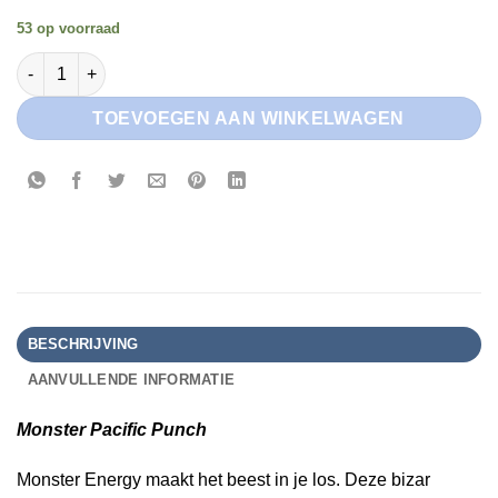
53 op voorraad
Monster Pacific Punch aantal
TOEVOEGEN AAN WINKELWAGEN
BESCHRIJVING
AANVULLENDE INFORMATIE
Monster Pacific Punch
Monster Energy maakt het beest in je los. Deze bizar