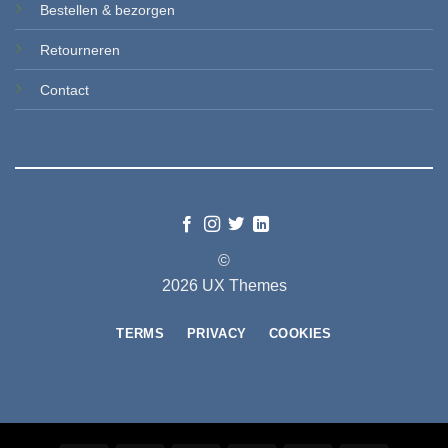
Bestellen & b
ezorgen
Retourneren
Contact
©
2026 UX Themes
TERMS
PRIVACY
COOKIES