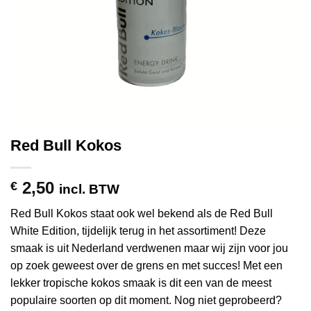
Red Bull Kokos
2,50
€
incl. BTW
Red Bull Kokos staat ook wel bekend als de Red Bull
White Edition, tijdelijk terug in het assortiment! Deze
smaak is uit Nederland verdwenen maar wij zijn voor jou
op zoek geweest over de grens en met succes! Met een
lekker tropische kokos smaak is dit een van de meest
populaire soorten op dit moment. Nog niet geprobeerd?