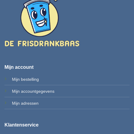
Mijn account
Mijn bestelling
Mijn accountgegevens
Mi
jn adressen
Klantenservice