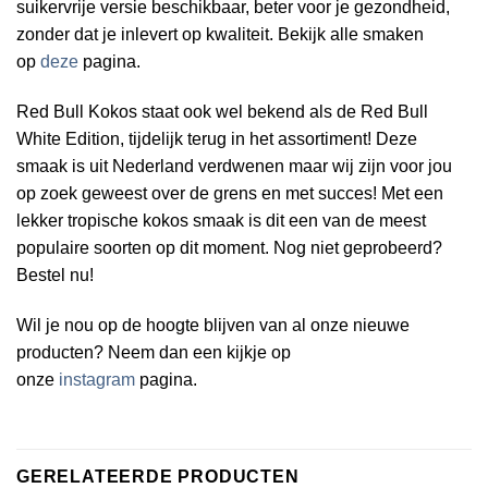
suikervrije versie beschikbaar, beter voor je gezondheid,
zonder dat je inlevert op kwaliteit. Bekijk alle smaken
op
deze
pagina.
Red Bull Kokos staat ook wel bekend als de Red Bull
White Edition, tijdelijk terug in het assortiment! Deze
smaak is uit Nederland verdwenen maar wij zijn voor jou
op zoek geweest over de grens en met succes! Met een
lekker tropische kokos smaak is dit een van de meest
populaire soorten op dit moment. Nog niet geprobeerd?
Bestel nu!
Wil je nou op de hoogte blijven van al onze nieuwe
producten? Neem dan een kijkje op
onze
instagram
pagina.
GERELATEERDE PRODUCTEN