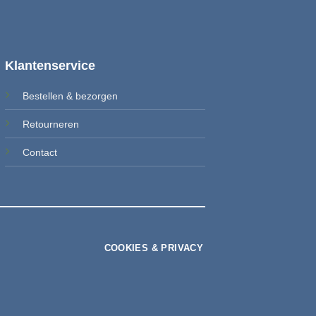
Klantenservice
Bestellen & b
ezorgen
Retourneren
Contact
COOKIES & PRIVACY