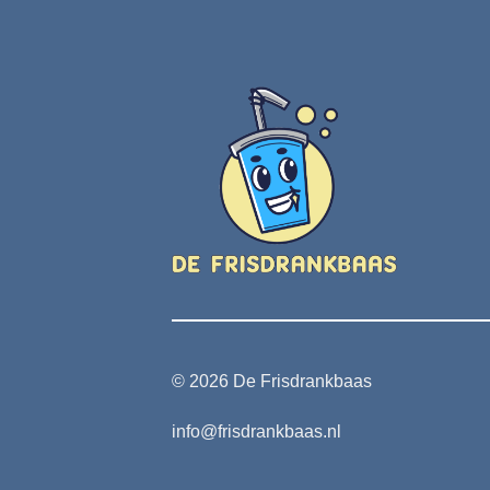
© 2026 De Frisdrankbaas
info@frisdrankbaas.nl